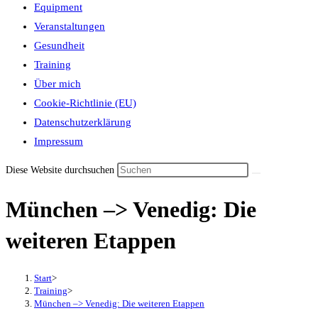
Equipment
Veranstaltungen
Gesundheit
Training
Über mich
Cookie-Richtlinie (EU)
Datenschutzerklärung
Impressum
Diese Website durchsuchen
München –> Venedig: Die
weiteren Etappen
Start
>
Training
>
München –> Venedig: Die weiteren Etappen