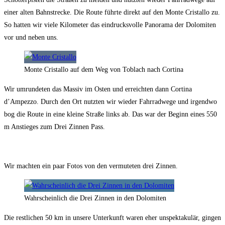
einer alten Bahnstrecke. Die Route führte direkt auf den Monte Cristallo zu.
So hatten wir viele Kilometer das eindrucksvolle Panorama der Dolomiten
vor und neben uns.
Monte Cristallo auf dem Weg von Toblach nach Cortina
Wir umrundeten das Massiv im Osten und erreichten dann Cortina
d’Ampezzo. Durch den Ort nutzten wir wieder Fahrradwege und irgendwo
bog die Route in eine kleine Straße links ab. Das war der Beginn eines 550
m Anstieges zum Drei Zinnen Pass.
Wir machten ein paar Fotos von den vermuteten drei Zinnen.
Wahrscheinlich die Drei Zinnen in den Dolomiten
Die restlichen 50 km in unsere Unterkunft waren eher unspektakulär, gingen