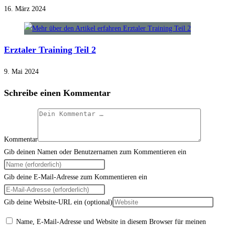
16. März 2024
Erztaler Training Teil 2
9. Mai 2024
Schreibe einen Kommentar
Kommentar
Gib deinen Namen oder Benutzernamen zum Kommentieren ein
Gib deine E-Mail-Adresse zum Kommentieren ein
Gib deine Website-URL ein (optional)
Name, E-Mail-Adresse und Website in diesem Browser für meinen