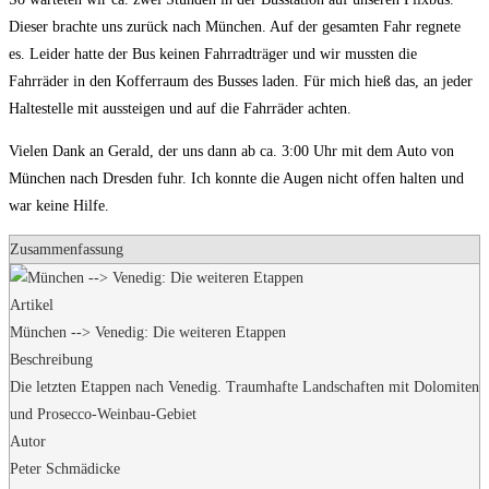
Dieser brachte uns zurück nach München. Auf der gesamten Fahr regnete
es. Leider hatte der Bus keinen Fahrradträger und wir mussten die
Fahrräder in den Kofferraum des Busses laden. Für mich hieß das, an jeder
Haltestelle mit aussteigen und auf die Fahrräder achten.
Vielen Dank an Gerald, der uns dann ab ca. 3:00 Uhr mit dem Auto von
München nach Dresden fuhr. Ich konnte die Augen nicht offen halten und
war keine Hilfe.
Zusammenfassung
Artikel
München --> Venedig: Die weiteren Etappen
Beschreibung
Die letzten Etappen nach Venedig. Traumhafte Landschaften mit Dolomiten
und Prosecco-Weinbau-Gebiet
Autor
Peter Schmädicke