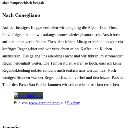
aber hauptsächlich bergab.
Nach Conegliano
Auf der heutigen Etappe verließen wir endgültig die Alpen. Dem Fluss
Piave folgend hatten wir anfangs immer wieder phantastische Aussichten
auf den unten verlaufenden Fluss. Am frühen Mittag erreichte uns aber ein
kräftiges Regengebiet und wir versuchten es bei Kaffee und Kuchen
auszusitzen. Das gelang uns allerdings nicht und wir fuhren im strömenden
Regen heldenhaft weiter. Die Temperaturen waren so hoch, dass ich keine
Regenbekleidung nutzte, sondern mich einfach nass werden ließ. Nach
wenigen Stunden war der Regen auch schon vorbei und den letzten Pass der
Tour, den Passo San Boldo, konnten wir schon wieder trocken erreichen.
Bild von
www-erzetich-com
auf
Pixabay
Venedig